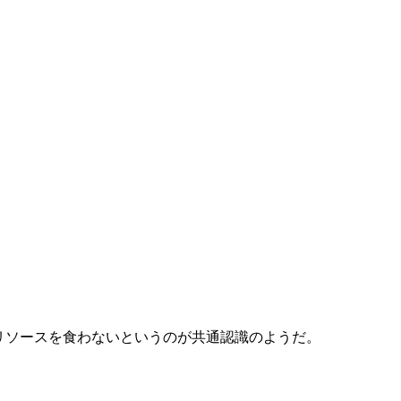
うがリソースを食わないというのが共通認識のようだ。