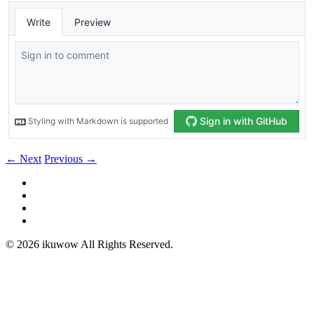
← Next
Previous →
© 2026 ikuwow All Rights Reserved.