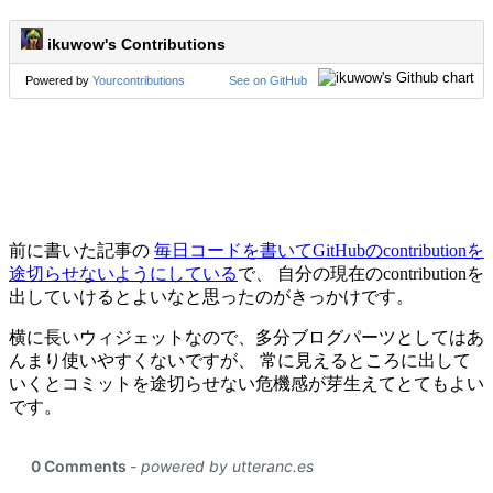
前に書いた記事の
毎日コードを書いてGitHubのcontributionを
途切らせないようにしている
で、 自分の現在のcontributionを
出していけるとよいなと思ったのがきっかけです。
横に長いウィジェットなので、多分ブログパーツとしてはあ
んまり使いやすくないですが、 常に見えるところに出して
いくとコミットを途切らせない危機感が芽生えてとてもよい
です。