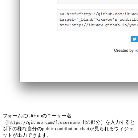
フォームにGitHubのユーザー名
（
の部分）を入力すると
https://github.com/[:username:]
以下の様な自分のpublic contribution chartが見られるウィジェ
ットが出力できます。