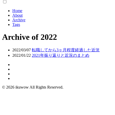
Home
About
Archive
Tags
Archive of 2022
2022/03/07
転職してから3ヶ月程度経過した近況
2022/01/22
2021年振り返りと近況のまとめ
© 2026 ikuwow All Rights Reserved.